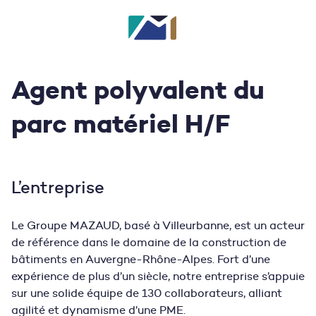
Agent polyvalent du
parc matériel H/F
L’entreprise
Le Groupe MAZAUD, basé à Villeurbanne, est un acteur
de référence dans le domaine de la construction de
bâtiments en Auvergne-Rhône-Alpes. Fort d’une
expérience de plus d’un siècle, notre entreprise s’appuie
sur une solide équipe de 130 collaborateurs, alliant
agilité et dynamisme d’une PME.