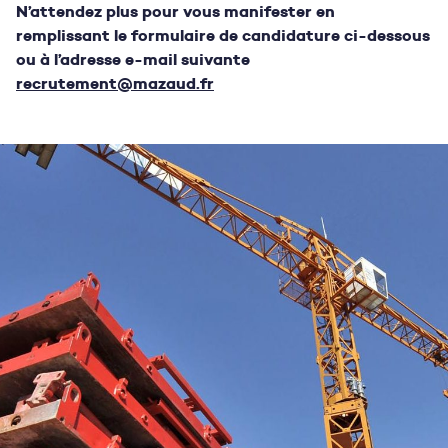
N’attendez plus pour vous manifester en
remplissant le formulaire de candidature ci-dessous
ou à l’adresse e-mail suivante
recrutement@mazaud.fr