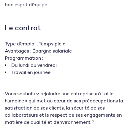
bon esprit d’équipe
Le contrat
Type d’emploi : Temps plein
Avantages : Épargne salariale
Programmation :
Du lundi au vendredi
Travail en journée
Vous souhaitez rejoindre une entreprise « à taille
humaine » qui met au cœur de ses préoccupations la
satisfaction de ses clients, la sécurité de ses
collaborateurs et le respect de ses engagements en
matière de qualité et d’environnement ?