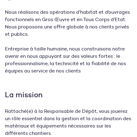
Nous réalisons des opérations d’habitat et d’ouvrages
fonctionnels en Gros Œuvre et en Tous Corps d’Etat.
Nous proposons une offre globale à nos clients privés
et publics.
Entreprise à taille humaine, nous construisons notre
avenir en nous appuyant sur des valeurs fortes : le
professionnalisme, la technicité et la fiabilité de nos
équipes au service de nos clients
La mission
Rattaché(e) à la Responsable de Dépôt,
vous jouerez
un rôle essentiel dans la gestion et la coordination des
matériaux et équipements nécessaires sur les
différents chantiers.