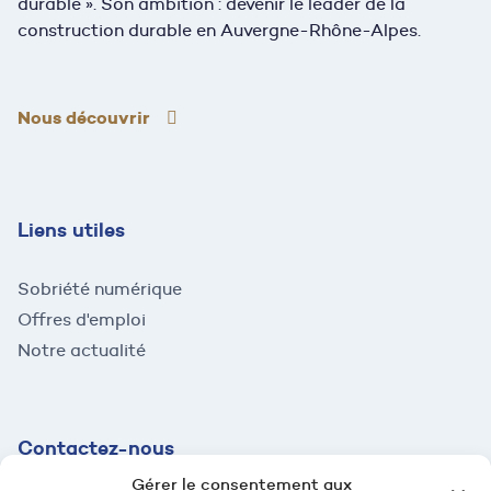
durable ». Son ambition : devenir le leader de la
construction durable en Auvergne-Rhône-Alpes.
Nous découvrir
Liens utiles
Sobriété numérique
Offres d'emploi
Notre actualité
Contactez-
nous
Gérer le consentement aux