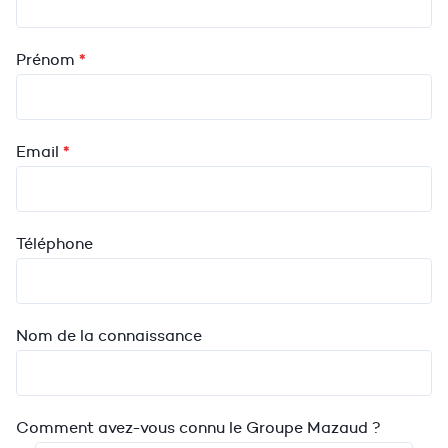
*
Prénom
*
Email
Téléphone
Nom de la connaissance
Comment avez-vous connu le Groupe Mazaud ?