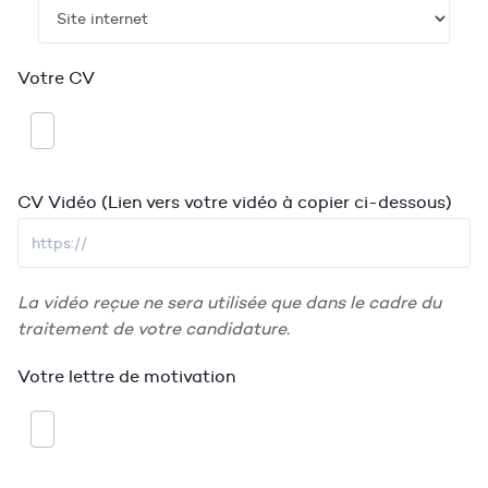
Votre CV
CV Vidéo (Lien vers votre vidéo à copier ci-dessous)
La vidéo reçue ne sera utilisée que dans le cadre du
traitement de votre candidature.
Votre lettre de motivation