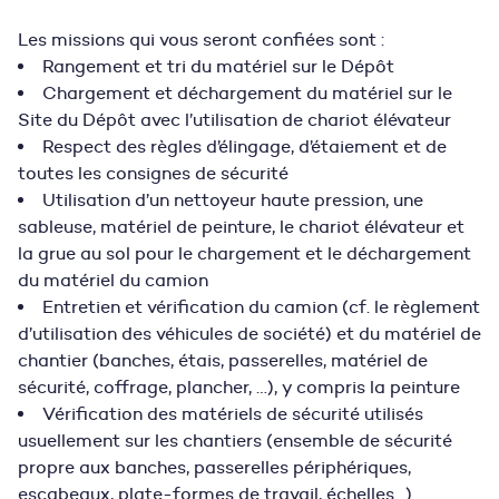
Les missions qui vous seront confiées sont :
Rangement et tri du matériel sur le Dépôt
Chargement et déchargement du matériel sur le
Site du Dépôt avec l’utilisation de chariot élévateur
Respect des règles d’élingage, d’étaiement et de
toutes les consignes de sécurité
Utilisation d’un nettoyeur haute pression, une
sableuse, matériel de peinture, le chariot élévateur et
la grue au sol pour le chargement et le déchargement
du matériel du camion
Entretien et vérification du camion (cf. le règlement
d’utilisation des véhicules de société) et du matériel de
chantier (banches, étais, passerelles, matériel de
sécurité, coffrage, plancher, …), y compris la peinture
Vérification des matériels de sécurité utilisés
usuellement sur les chantiers (ensemble de sécurité
propre aux banches, passerelles périphériques,
escabeaux, plate-formes de travail, échelles…)