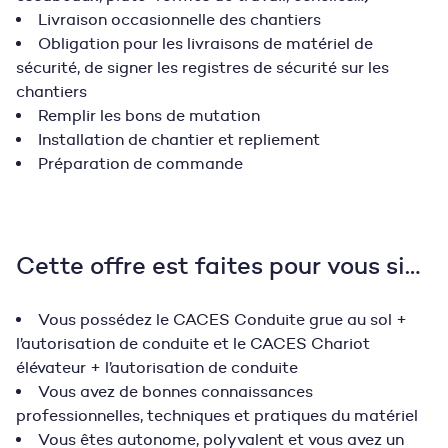
Livraison occasionnelle des chantiers
Obligation pour les livraisons de matériel de
sécurité, de signer les registres de sécurité sur les
chantiers
Remplir les bons de mutation
Installation de chantier et repliement
Préparation de commande
Cette offre est faites pour vous si…
Vous possédez le CACES Conduite grue au sol +
l’autorisation de conduite et le CACES Chariot
élévateur + l’autorisation de conduite
Vous avez de bonnes connaissances
professionnelles, techniques et pratiques du matériel
Vous êtes autonome, polyvalent et vous avez un