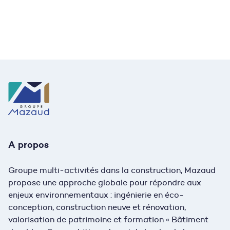
Nous rejoindre
A propos
Groupe multi-activités dans la construction, Mazaud
propose une approche globale pour répondre aux
enjeux environnementaux : ingénierie en éco-
conception, construction neuve et rénovation,
valorisation de patrimoine et formation « Bâtiment