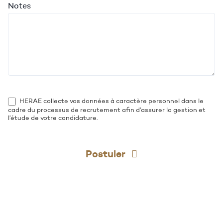
Notes
HERAE collecte vos données à caractère personnel dans le
cadre du processus de recrutement afin d’assurer la gestion et
l’étude de votre candidature.
Postuler