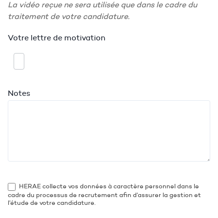
La vidéo reçue ne sera utilisée que dans le cadre du
traitement de votre candidature.
Votre lettre de motivation
Notes
HERAE collecte vos données à caractère personnel dans le
cadre du processus de recrutement afin d’assurer la gestion et
l’étude de votre candidature.