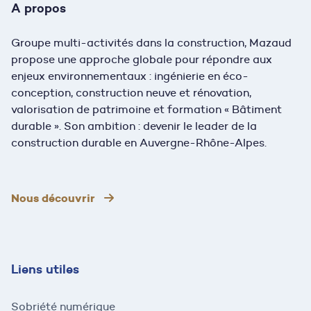
A propos
Groupe multi-activités dans la construction, Mazaud
propose une approche globale pour répondre aux
enjeux environnementaux : ingénierie en éco-
conception, construction neuve et rénovation,
valorisation de patrimoine et formation « Bâtiment
durable ». Son ambition : devenir le leader de la
construction durable en Auvergne-Rhône-Alpes.
Nous découvrir
Liens utiles
Sobriété numérique