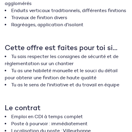
agglomérés
Enduits verticaux traditionnels, différentes finitions
Travaux de finition divers
Ragréages, application d’isolant
Cette offre est faites pour toi si…
Tu sais respecter les consignes de sécurité et de
règlementation sur un chantier
Tu as une habileté manuelle et le souci du détail
pour obtenir une finition de haute qualité
Tu as le sens de l’initiative et du travail en équipe
Le contrat
Emploi en CDI à temps complet
Poste à pourvoir : immédiatement
Localisation du poste : Villeurbanne