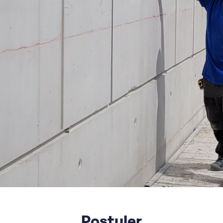
Postuler