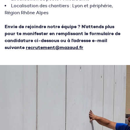
Localisation des chantiers : Lyon et périphérie,
Région Rhône Alpes
Envie de rejoindre notre équipe ? N’attends plus
pour te manifester en remplissant le formulaire de
candidature ci-dessous ou à l’adresse e-mail
suivante
recrutement@mazaud.fr