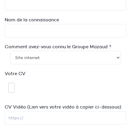
Nom de la connaissance
Comment avez-vous connu le Groupe Mazaud ?
Votre CV
CV Vidéo (Lien vers votre vidéo à copier ci-dessous)