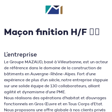
Maçon finition H/F 👷‍♂️
L’entreprise
Le Groupe MAZAUD, basé à Villeurbanne, est un acteur
de référence dans le domaine de la construction de
bâtiments en Auvergne-Rhône-Alpes. Fort d’une
expérience de plus d’un siècle, notre entreprise s’appuie
sur une solide équipe de 130 collaborateurs, alliant
agilité et dynamisme d’une PME.
Nous réalisons des opérations d’habitat et d’ouvrages
fonctionnels en Gros Œuvre et en Tous Corps d’Etat.
Nous proposons une offre globale à nos clients privés