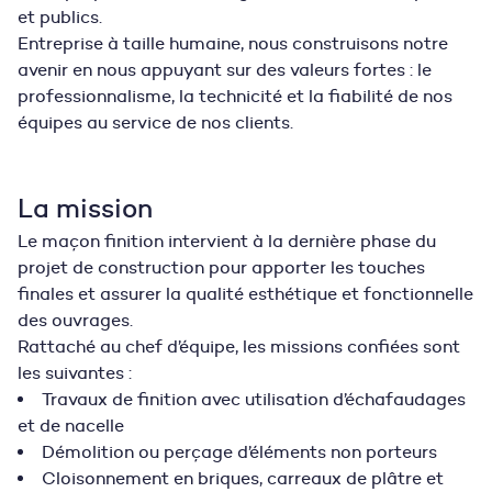
et publics.
Entreprise à taille humaine, nous construisons notre
avenir en nous appuyant sur des valeurs fortes : le
professionnalisme, la technicité et la fiabilité de nos
équipes au service de nos clients.
La mission
Le maçon finition intervient à la dernière phase du
projet de construction pour apporter les touches
finales et assurer la qualité esthétique et fonctionnelle
des ouvrages.
Rattaché au chef d’équipe, les missions confiées sont
les suivantes :
Travaux de finition avec utilisation d’échafaudages
et de nacelle
Démolition ou perçage d’éléments non porteurs
Cloisonnement en briques, carreaux de plâtre et