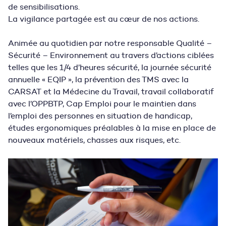
de sensibilisations.
La vigilance partagée est au cœur de nos actions.
A
nimée au quotidien par notre responsable Qualité –
Sécurité – Environnement au travers d’actions ciblées
telles que les 1/4 d’heures sécurité, la journée sécurité
annuelle « EQIP », la prévention des TMS avec la
CARSAT et la Médecine du Travail, travail collaboratif
avec l’OPPBTP, Cap Emploi pour le maintien dans
l’emploi des personnes en situation de handicap,
études ergonomiques préalables à la mise en place de
nouveaux matériels, chasses aux risques, etc.