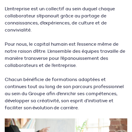
L’entreprise est un collectif au sein duquel chaque
collaborateur s’épanouit grâce au partage de
connaissances, d’expériences, de culture et de
convivialité.
Pour nous, le capital humain est l’essence même de
notre raison d’être. L’ensemble des équipes travaille de
manière transverse pour l’épanouissement des
collaborateurs et de l’entreprise.
Chacun bénéficie
de formations adaptées et
continues tout au long de son parcours professionnel
au sein du Groupe afin d’enrichir ses compétences,
développer sa créativité, son esprit d’initiative et
faciliter son évolution de carrière.