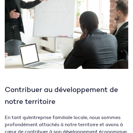
Contribuer au développement de
notre territoire
En tant qu’entreprise familiale locale, nous sommes
profondément attachés à notre territoire et avons à
cœur de contribuer à son développement économique,