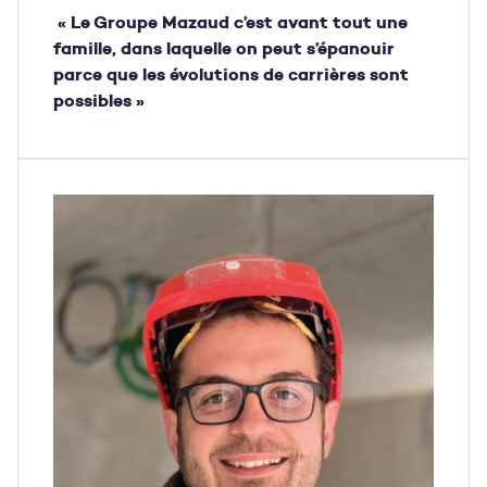
« Le Groupe Mazaud c’est avant tout une
famille, dans laquelle on peut s’épanouir
parce que les évolutions de carrières sont
possibles »