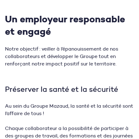
Un employeur responsable
et engagé
Notre objectif : veiller à l’épanouissement de nos
collaborateurs et développer le Groupe tout en
renforçant notre impact positif sur le territoire.
Préserver
la santé et la sécurité
Au sein du Groupe Mazaud, la santé et la sécurité sont
l’affaire de tous !
Chaque collaborateur a la possibilité de participer à
des groupes de travail, des formations et des journées