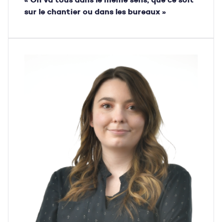
sur le chantier ou dans les bureaux »