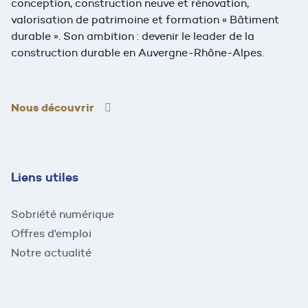
conception, construction neuve et rénovation,
valorisation de patrimoine et formation « Bâtiment
durable ». Son ambition : devenir le leader de la
construction durable en Auvergne-Rhône-Alpes.
Nous découvrir
Liens utiles
Sobriété numérique
Offres d'emploi
Notre actualité