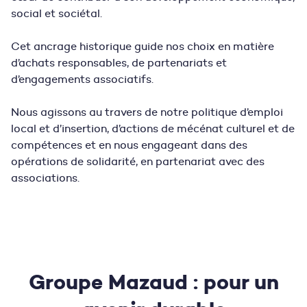
social et sociétal.
Cet ancrage historique guide nos choix en matière
d’achats responsables, de partenariats et
d’engagements associatifs.
Nous agissons au travers de notre politique d’emploi
local et d’insertion, d’actions de mécénat culturel et de
compétences et en nous engageant dans des
opérations de solidarité, en partenariat avec des
associations.
Groupe Mazaud : pour un