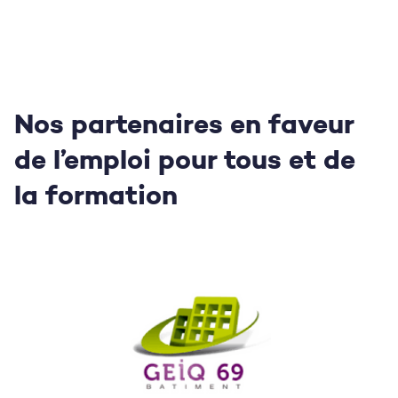
Nos partenaires en faveur
de l’emploi pour tous
et de
la formation