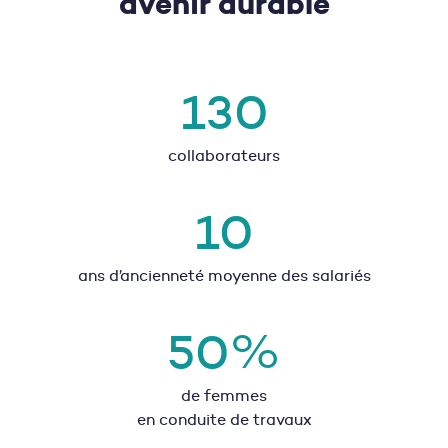
avenir durable
130
collaborateurs
10
ans d’ancienneté moyenne des salariés
50
%
de femmes
en conduite de travaux