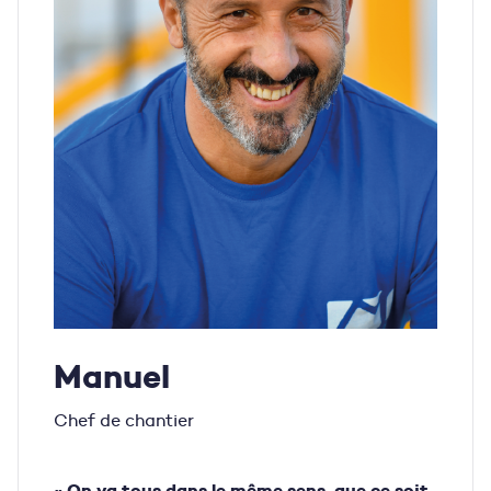
Manuel
Chef de chantier
« On va tous dans le même sens, que ce soit