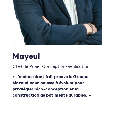
Mayeul
Chef de Projet Conception-Réalisation
« L’audace dont fait preuve le Groupe
Mazaud nous pousse à évoluer pour
privilégier l’éco-conception et la
construction de bâtiments durables. »