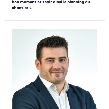
bon moment et tenir ainsi le planning du
chantier ».