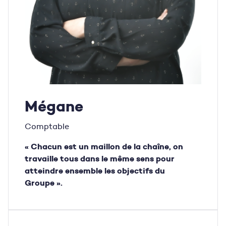
Mégane
Comptable
« Chacun est un maillon de la chaîne, on
travaille tous dans le même sens pour
atteindre ensemble les objectifs du
Groupe ».