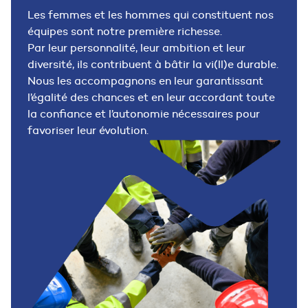
Les femmes et les hommes qui constituent nos
équipes sont notre première richesse.
Par leur personnalité, leur ambition et leur
diversité, ils contribuent à bâtir la vi(ll)e durable.
Nous les accompagnons en leur garantissant
l’égalité des chances et en leur accordant toute
la confiance et l’autonomie nécessaires pour
favoriser leur évolution.