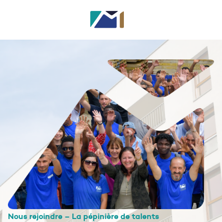
Nous rejoindre – La pépinière de talents