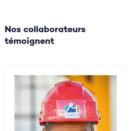
Nos collaborateurs
témoignent