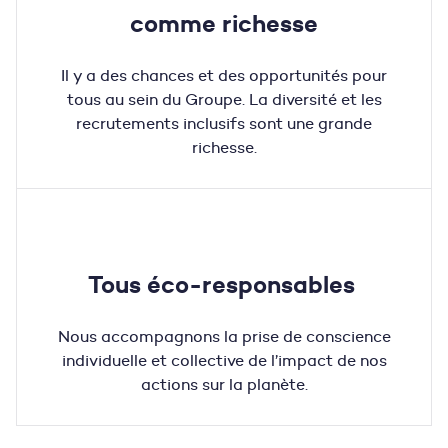
comme richesse
Il y a des chances et des
opportunités
pour
tous
au sein du Groupe
. La diversité et les
recrutements inclusifs sont une grande
richesse
.
Tous éco-responsables
Nous accompagn
ons
la prise de conscience
individuelle et collective de l’impact de nos
actions sur la
planète
.