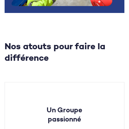
Nos atouts pour faire la
différence
Un Groupe
passionné