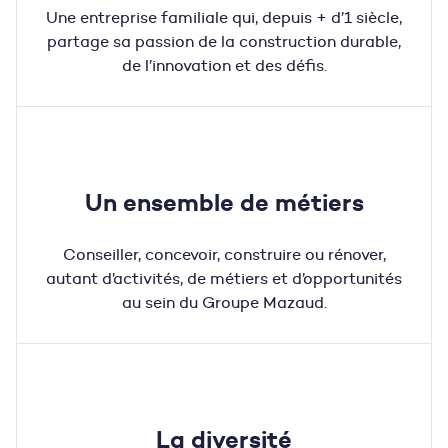
Une entreprise familiale qui, depuis + d’1 siècle,
partage sa passion de la construction durable,
de l’innovation et des défis.
Un ensemble de métiers
Conseiller, concevoir, construire ou rénover,
autant d’activités, de métiers et d’opportunités
au sein du Groupe Mazaud
.
La diversité