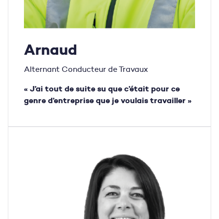
Arnaud
Alternant Conducteur de Travaux
« J’ai tout de suite su que c’était pour ce
genre d’entreprise que je voulais travailler »