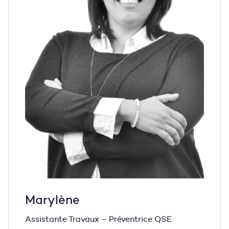
Marylène
Assistante Travaux – Préventrice QSE