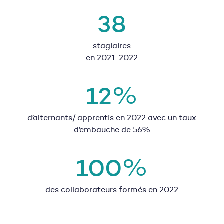
38
stagiaires
en 2021-2022
12
%
d’alternants/ apprentis en 2022 avec un taux
d’embauche de 56%
100
%
des collaborateurs formés en 2022