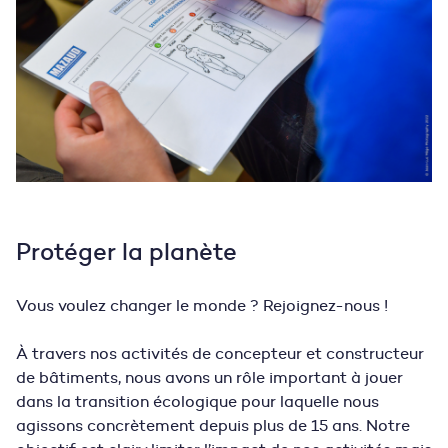
Protéger la planète
Vous voulez changer le monde ? Rejoignez-nous !
À travers nos activités de concepteur et constructeur
de bâtiments, nous avons un rôle important à jouer
dans la transition écologique pour laquelle nous
agissons concrètement depuis plus de 15 ans.
Notre