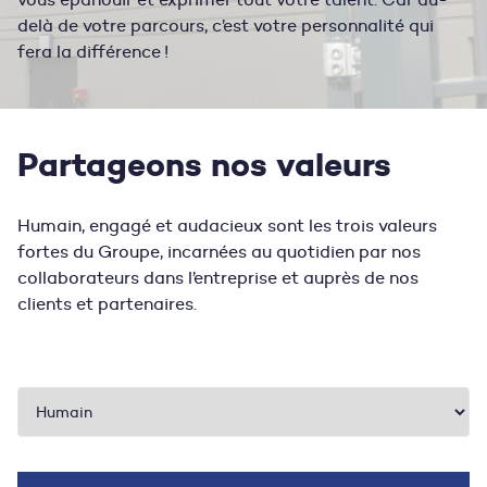
delà de votre parcours, c’est votre personnalité qui
fera la différence !
Partageons nos valeurs
Humain, engagé et audacieux sont les trois valeurs
fortes du Groupe, incarnées au quotidien par nos
collaborateurs dans l’entreprise et auprès de nos
clients et partenaires.