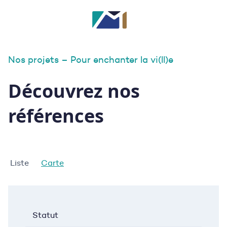
Nos projets – Pour enchanter la vi(ll)e
Découvrez nos
références
Liste
Carte
Statut