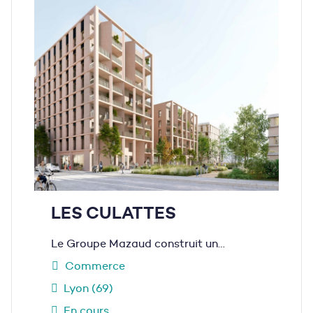
LES CULATTES
Le Groupe Mazaud construit un…
Commerce
Lyon (69)
En cours