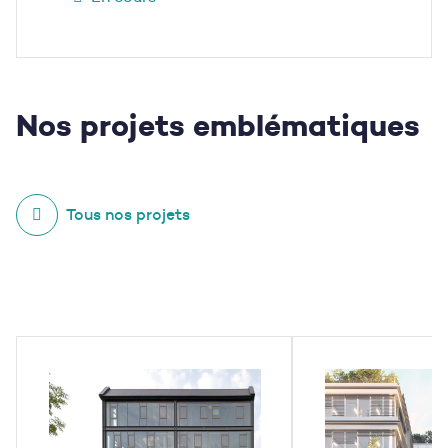
Nos projets
emblématiques
Tous nos projets