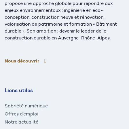
propose une approche globale pour répondre aux
enjeux environnementaux : ingénierie en éco-
conception, construction neuve et rénovation,
valorisation de patrimoine et formation « Bâtiment
durable ». Son ambition : devenir le leader de la
construction durable en Auvergne-Rhône-Alpes.
Nous découvrir
Liens utiles
Sobriété numérique
Offres d'emploi
Notre actualité