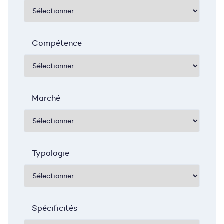
Compétence
Marché
Typologie
Spécificités