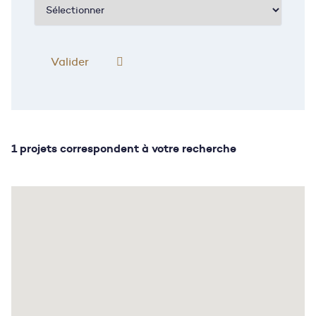
1 projets correspondent à votre recherche