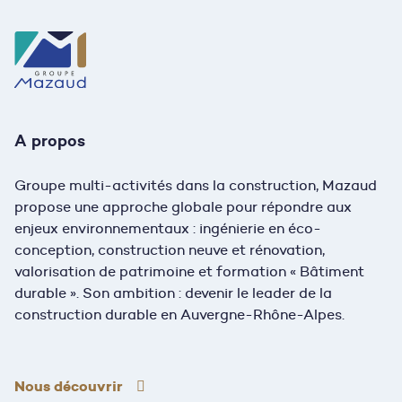
A propos
Groupe multi-activités dans la construction, Mazaud
propose une approche globale pour répondre aux
enjeux environnementaux : ingénierie en éco-
conception, construction neuve et rénovation,
valorisation de patrimoine et formation « Bâtiment
durable ». Son ambition : devenir le leader de la
construction durable en Auvergne-Rhône-Alpes.
Nous découvrir