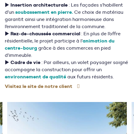
Insertion architecturale
▶
: Les façades s’habillent
soubassement en pierre.
d’un
Ce choix de matériau
garantit ainsi une intégration harmonieuse dans
l’environnement traditionnel de la commune.
Rez-de-chaussée commercial
▶
: En plus de l’offre
animation du
résidentielle, le projet participe à l’
centre-bourg
grâce à des commerces en pied
d’immeuble.
Cadre de vie
▶
: Par ailleurs, un volet paysager soigné
accompagne la construction pour offrir un
environnement de qualité
aux futurs résidents.
Visitez le site de notre client