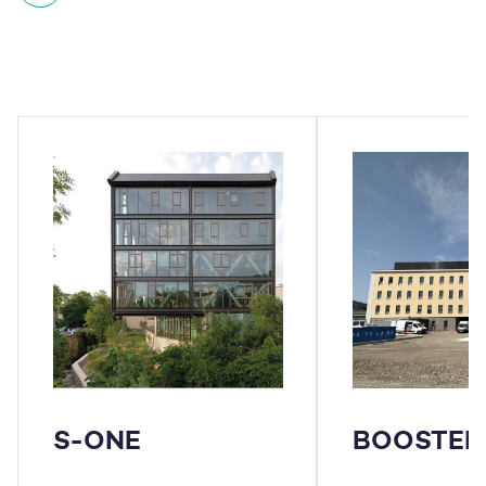
S-ONE
BOOSTER