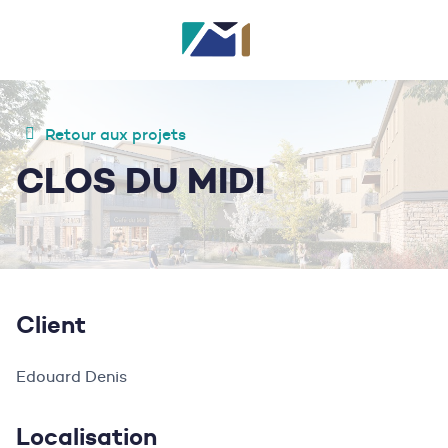
Retour aux projets
CLOS DU MIDI
Client
Edouard Denis
Localisation