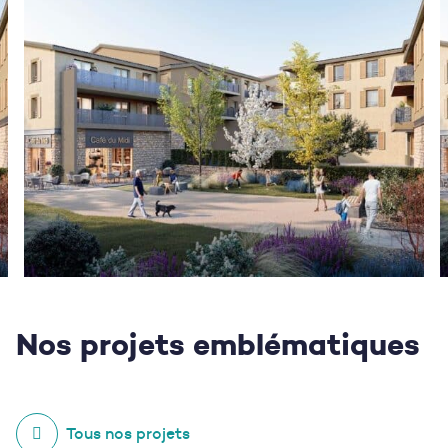
Nos projets
emblématiques
Tous nos projets