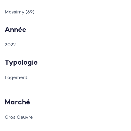
Messimy (69)
Année
2022
Typologie
Logement
Marché
Gros Oeuvre