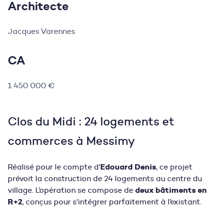
Architecte
Jacques Varennes
CA
1 450 000 €
Clos du Midi : 24 logements et
commerces à Messimy
Edouard Denis
Réalisé pour le compte d’
, ce projet
prévoit la construction de 24 logements au centre du
deux bâtiments en
village. L’opération se compose de
R+2
, conçus pour s’intégrer parfaitement à l’existant.
XX