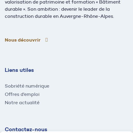
valorisation de patrimoine et formation « Bâtiment
durable ». Son ambition : devenir le leader de la
construction durable en Auvergne-Rhône-Alpes.
Nous découvrir
Liens utiles
Sobriété numérique
Offres d'emploi
Notre actualité
Contactez-
nous