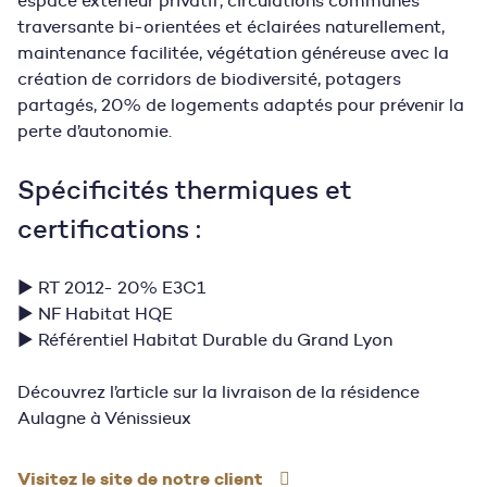
espace extérieur privatif, circulations communes
traversante bi-orientées et éclairées naturellement,
maintenance facilitée, végétation généreuse avec la
création de corridors de biodiversité, potagers
partagés, 20% de logements adaptés pour prévenir la
perte d’autonomie.
Spécificités thermiques et
certifications :
▶
RT 2012- 20% E3C1
▶ NF Habitat HQE
▶ Référentiel Habitat Durable du Grand Lyon
Découvrez l’article sur la
livraison de la résidence
Aulagne à Vénissieux
Visitez le site de notre client