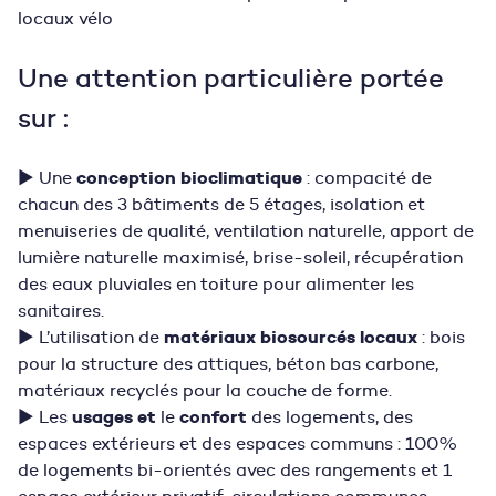
locaux vélo
Une attention particulière portée
sur :
conception bioclimatique
▶ Une
: compacité de
chacun des 3 bâtiments de 5 étages, isolation et
menuiseries de qualité, ventilation naturelle, apport de
lumière naturelle maximisé, brise-soleil, récupération
des eaux pluviales en toiture pour alimenter les
sanitaires.
matériaux biosourcés locaux
▶ L’utilisation de
: bois
pour la structure des attiques, béton bas carbone,
matériaux recyclés pour la couche de forme.
usages
et
confort
▶ Les
le
des logements, des
espaces extérieurs et des espaces communs : 100%
de logements bi-orientés avec des rangements et 1