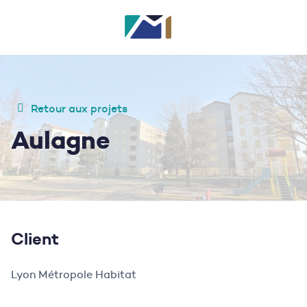
Retour aux projets
Aulagne
Client
Lyon Métropole Habitat