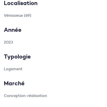
Localisation
Vénissieux (69)
Année
2023
Typologie
Logement
Marché
Conception-réalisation