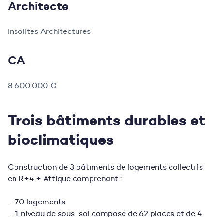
Architecte
Insolites Architectures
CA
8 600 000 €
Trois bâtiments durables et
bioclimatiques
Construction de 3 bâtiments de logements collectifs
en R+4 + Attique comprenant :
– 70 logements
– 1 niveau de sous-sol composé de 62 places et de 4