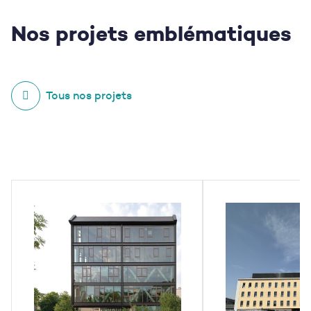
Nos projets
emblématiques
Tous nos projets