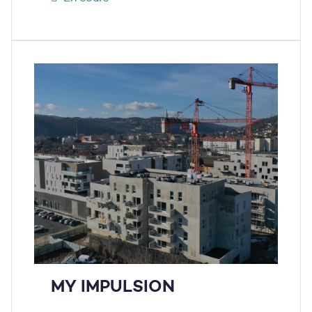
MY IMPULSION