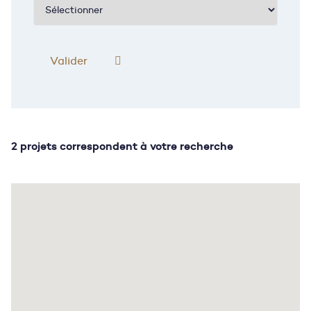
2 projets correspondent à votre recherche