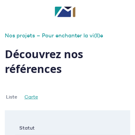
Nos projets – Pour enchanter la vi(ll)e
Découvrez nos
références
Liste
Carte
Statut