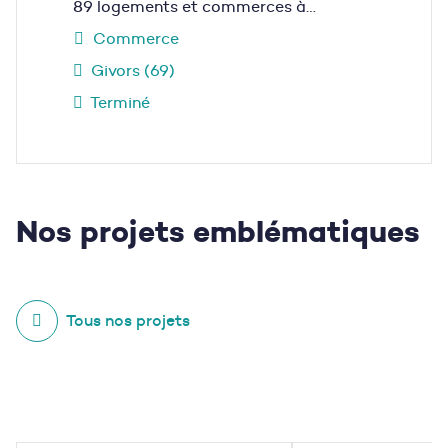
89 logements et commerces à…
Commerce
Givors (69)
Terminé
Nos projets
emblématiques
Tous nos projets