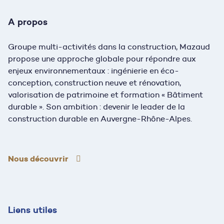
A propos
Groupe multi-activités dans la construction, Mazaud
propose une approche globale pour répondre aux
enjeux environnementaux : ingénierie en éco-
conception, construction neuve et rénovation,
valorisation de patrimoine et formation « Bâtiment
durable ». Son ambition : devenir le leader de la
construction durable en Auvergne-Rhône-Alpes.
Nous découvrir
Liens utiles