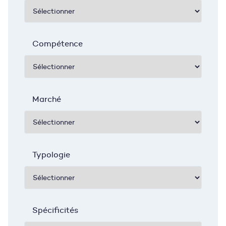
Compétence
Marché
Typologie
Spécificités