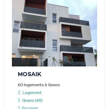
MOSAIK
60 logements à Givors
Logement
Givors (69)
En cours