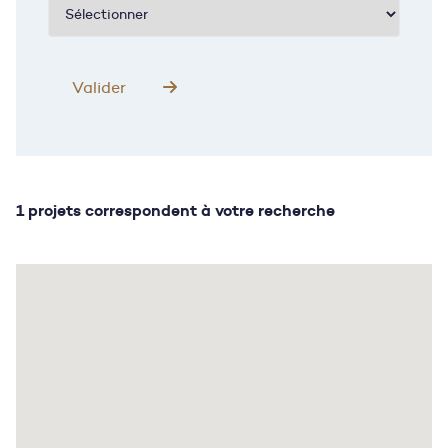
1 projets correspondent à votre recherche