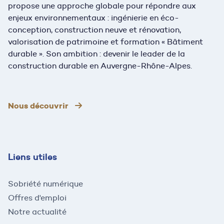
propose une approche globale pour répondre aux
enjeux environnementaux : ingénierie en éco-
conception, construction neuve et rénovation,
valorisation de patrimoine et formation « Bâtiment
durable ». Son ambition : devenir le leader de la
construction durable en Auvergne-Rhône-Alpes.
Nous découvrir
Liens utiles
Sobriété numérique
Offres d'emploi
Notre actualité