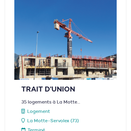
TRAIT D’UNION
35 logements à La Motte…
Logement
La Motte-Servolex (73)
Terminé