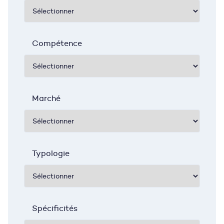
Compétence
Marché
Typologie
Spécificités