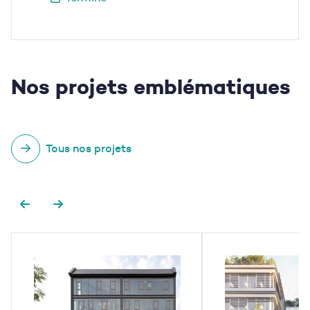
Nos projets
emblématiques
Tous nos projets