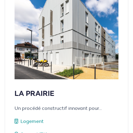
LA PRAIRIE
Un procédé constructif innovant pour…
Logement