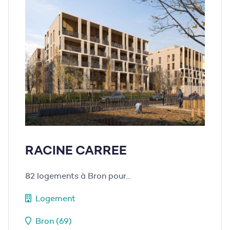
RACINE CARREE
82 logements à Bron pour…
Logement
Bron (69)