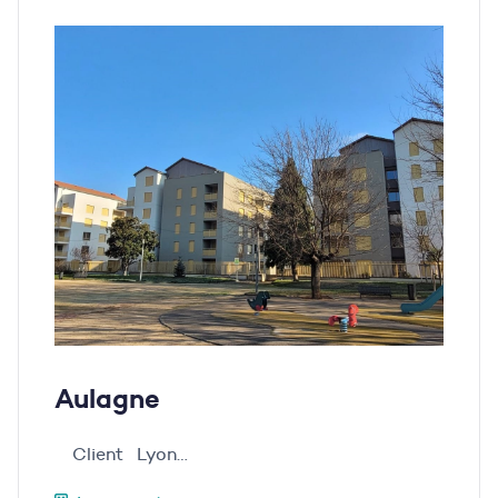
Aulagne
Client Lyon…