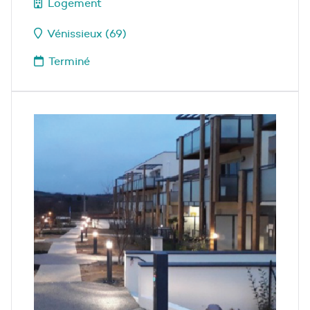
Logement
Vénissieux (69)
Terminé