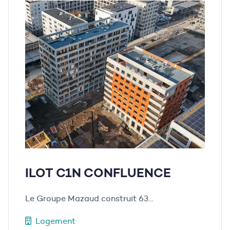
ILOT C1N CONFLUENCE
Le Groupe Mazaud construit 63…
Logement