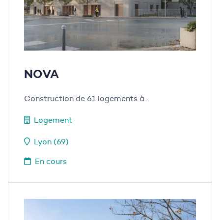
NOVA
Construction de 61 logements à…
Logement
Lyon (69)
En cours