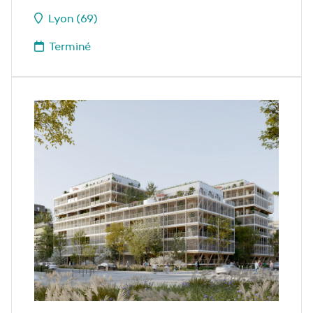
Lyon (69)
Terminé