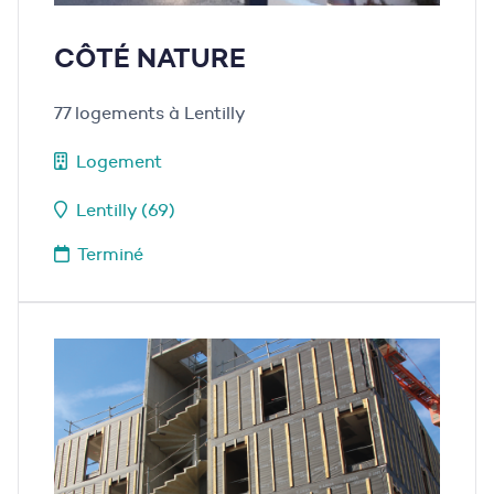
CÔTÉ NATURE
77 logements à Lentilly
Logement
Lentilly (69)
Terminé