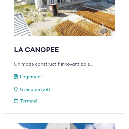
LA CANOPEE
Un mode constructif innovant bois…
Logement
Grenoble (38)
Terminé