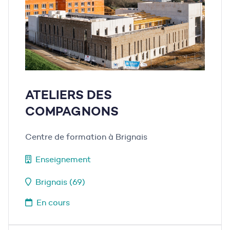
ATELIERS DES
COMPAGNONS
Centre de formation à Brignais
Enseignement
Brignais (69)
En cours