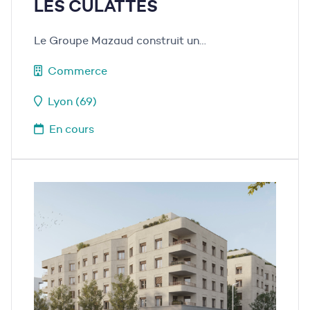
LES CULATTES
Le Groupe Mazaud construit un…
Commerce
Lyon (69)
En cours