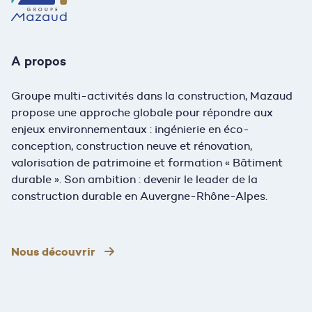
A propos
Groupe multi-activités dans la construction, Mazaud
propose une approche globale pour répondre aux
enjeux environnementaux : ingénierie en éco-
conception, construction neuve et rénovation,
valorisation de patrimoine et formation « Bâtiment
durable ». Son ambition : devenir le leader de la
construction durable en Auvergne-Rhône-Alpes.
Nous découvrir