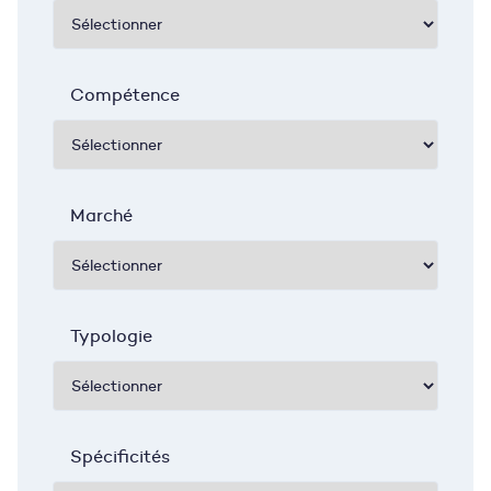
Compétence
Marché
Typologie
Spécificités