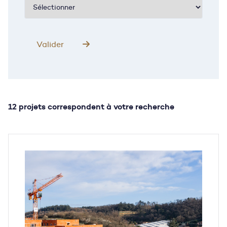
12 projets correspondent à votre recherche