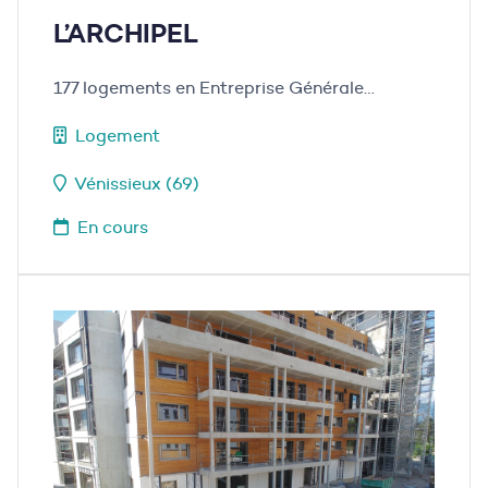
L’ARCHIPEL
177 logements en Entreprise Générale…
Logement
Vénissieux (69)
En cours